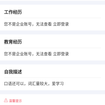
工作经历
您不是企业账号，无法查看
立即登录
教育经历
您不是企业账号，无法查看
立即登录
自我描述
口语还可以，词汇量较大，爱学习
温馨提示